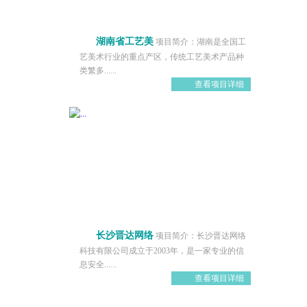
湖南省工艺美
项目简介：湖南是全国工
艺美术行业的重点产区，传统工艺美术产品种
类繁多......
查看项目详细
长沙晋达网络
项目简介：长沙晋达网络
科技有限公司成立于2003年，是一家专业的信
息安全......
查看项目详细