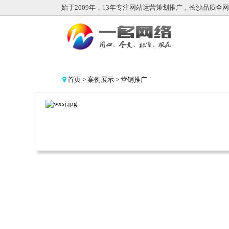
始于2009年，13年专注网站运营策划推广，长沙品质全
首页
>
案例展示
>
营销推广