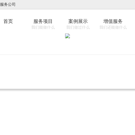
网服务公司
首页
服务项目
案例展示
增值服务
我们能做什么
我们做过什么
我们还能做什么