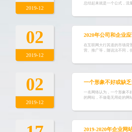
总结起来就是一个公式，流
2019-12
02
2020年公司和企
在互联网大行其道的市场背
营、推广等，随说法不同，
2019-12
02
一个形象不好或缺乏
一名网络认为，一个形象不
的网站，不做毫无用处的网
2019-12
17
2019-2020年企