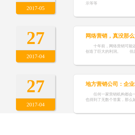
示等等
2017-05
27
网络营销，真没那么
十年前，网络营销可能还只
创造了巨大的利润。 但
2017-04
27
地方营销公司：企业
任何一家营销机构都会一个
也得到了无数个答案，那么
2017-04