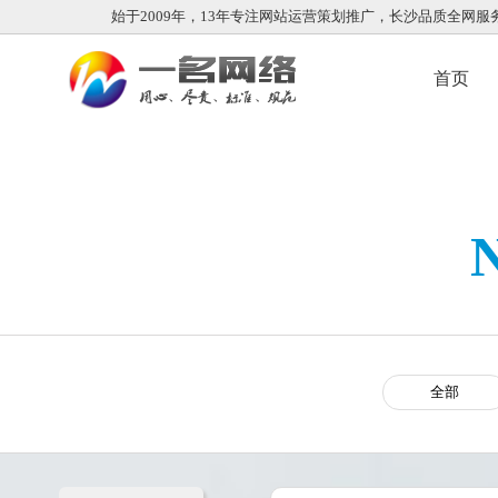
始于2009年，13年专注网站运营策划推广，长沙品质全网服
首页
全部