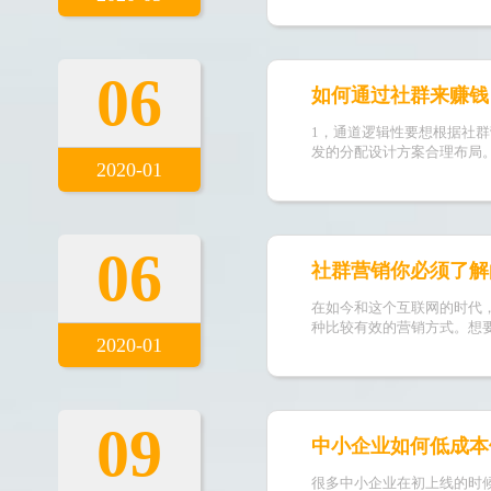
06
如何通过社群来赚钱
1，通道逻辑性要想根据社
发的分配设计方案合理布局
2020-01
06
社群营销你必须了解
在如今和这个互联网的时代
种比较有效的营销方式。想
2020-01
09
中小企业如何低成本
很多中小企业在初上线的时