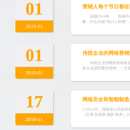
01
营销人每个节日都在
回顾2018年 营销不仅
解，什么叫做“风口上的猪“
2019-01
01
传统企业的网络营销
传统企业的网络营销策划应
多企业提到整合营销，一定
2019-01
17
网络安全和智能制造看
11月16日，湖南省人民政府
（记者 彭双林 摄影 陈杰）
2018-11