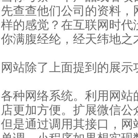
先查查他们公司的资料，
样的感觉？在互联网时代
你满腹经纶，经天纬地之
网站除了上面提到的展示
各种网络系统。利用网站
店更加方便。扩展微信公
但是通过调用其接口，网