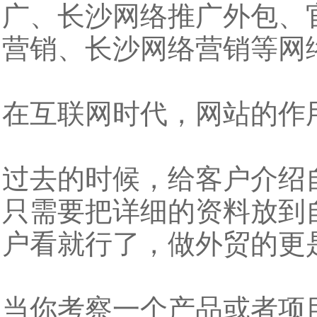
广、长沙网络推广外包、
营销、长沙网络营销等网
在互联网时代，网站的作
过去的时候，给客户介绍
只需要把详细的资料放到
户看就行了，做外贸的更
当你考察一个产品或者项