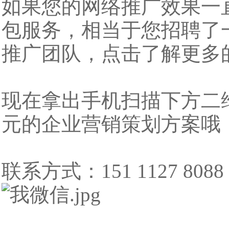
如果您的网络推广效果一
包服务，相当于您招聘了
推广团队，点击了解更多
现在拿出手机扫描下方二
元的企业营销策划方案哦
联系方式：151 1127 8088