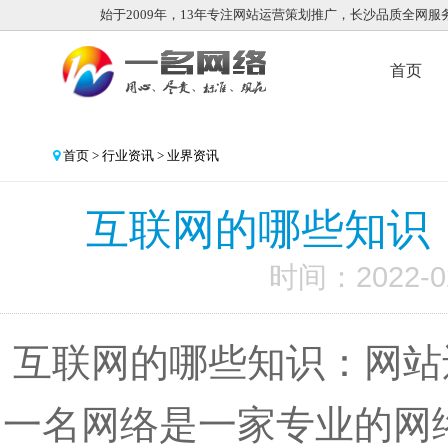
始于2009年，13年专注网站运营策划推广，长沙品质全网服
首页
首页
>
行业资讯
>
业界资讯
互联网的哪些知识：
时间：2022-0
互联网的哪些知识：网站
一名网络是一家专业的网