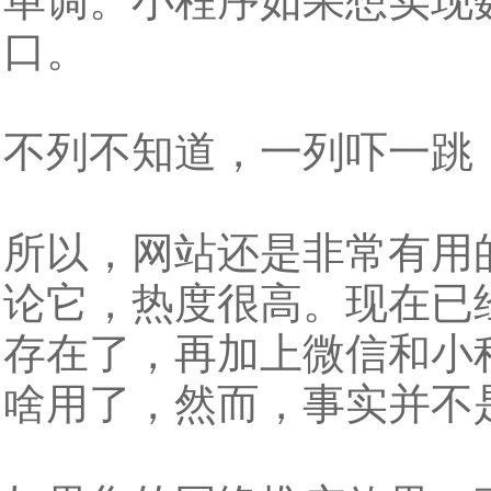
单调。小程序如果想实现
口。
不列不知道，一列吓一跳
所以，网站还是非常有用
论它，热度很高。现在已
存在了，再加上微信和小
啥用了，然而，事实并不