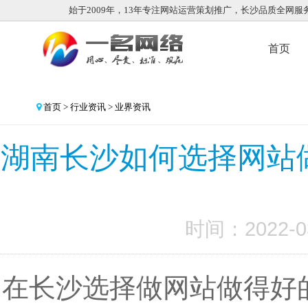
始于2009年，13年专注网站运营策划推广，长沙品质全网服
首页
首页
>
行业资讯
>
业界资讯
湖南长沙如何选择网站
时间：2022-0
在长沙选择做网站做得好