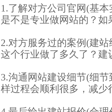
1.了解对方公司官网(基
是不是专业做网站的？如
2.对方服务过的案例(建
这个行业做了多久了？建
3.沟通网站建设细节(细
样过程会顺利很多，减少
4.最后给出建站报价(合