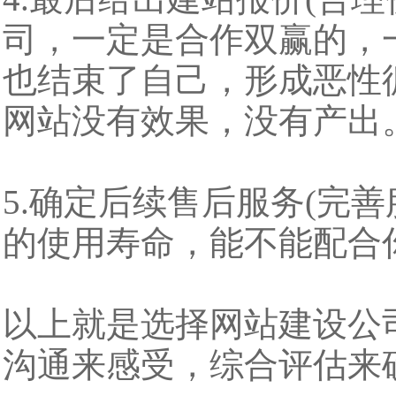
司，一定是合作双赢的，
也结束了自己，形成恶性
网站没有效果，没有产出
5.确定后续售后服务(完
的使用寿命，能不能配合
以上就是选择网站建设公
沟通来感受，综合评估来