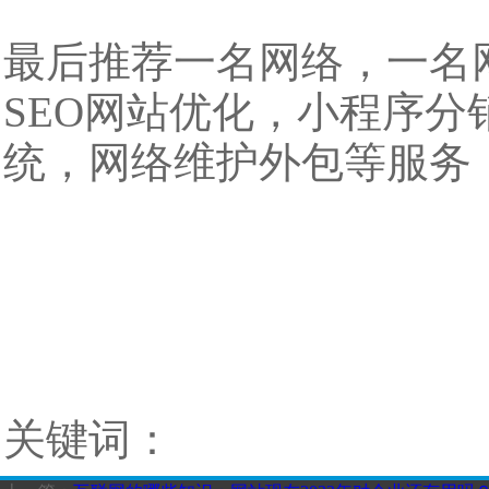
最后推荐一名网络，一名
SEO网站优化，小程序
统，网络维护外包等服务，咨
关键词：